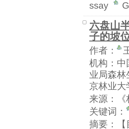
ssay
G
六盘山
子的坡
作者：
机构：中
业局森林
京林业大
来源：《林
关键词：
摘要：
【