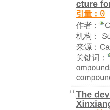
cture fo
0
引量：
作者：
C
机构： Scho
来源：Cata
关键词：
ompounds 
compou
The dev
Xinxian