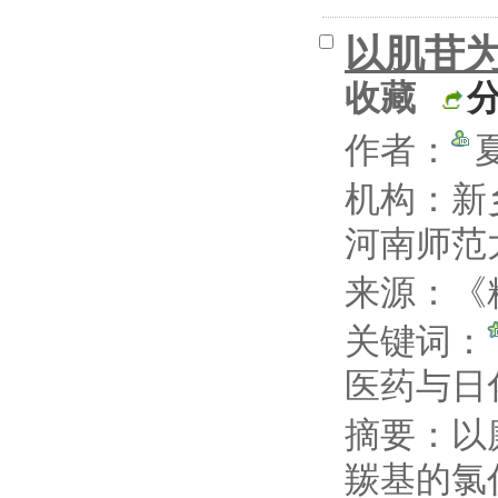
以肌苷为
收藏
作者：
机构：新
河南师范
来源：《精
关键词：
医药与
摘要：
以
羰基的氯代