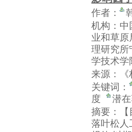
作者：
机构：中
业和草原
理研究所
学技术学
来源：《林
关键词：
度
潜
摘要：
【
落叶松人