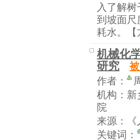
入了解树
到坡面尺
耗水。【方
机械化学
研究
被
作者：
机构：新
院
来源：《
关键词：