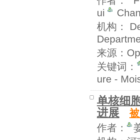
作者：
F
ui
Chan
机构： Depar
Departmen
来源：Open
关键词：
ure - Moi
单核细
进展
被
作者：