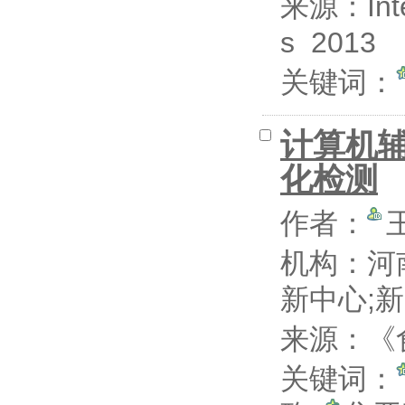
来源：Inter
s 2013
关键词：
计算机
化检测
作者：
机构：河
新中心;
来源：《食
关键词：