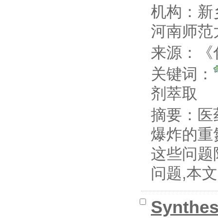
机构：新
河南师范
来源：《化
关键词：
剂萃取
摘要：
医
爆炸的重
这些问题
问题,本文
Synthes