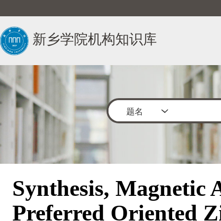
新乡学院机构知识库
题名
Synthesis, Magnetic 
Preferred Oriented 