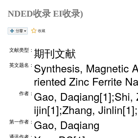
NDED收录 EI收录)
收藏
期刊文献
文献类型：
Synthesis, Magnetic A
英文题名：
riented Zinc Ferrite N
Gao, Daqiang[1];Shi, 
作者：
ijin[1];Zhang, Jinlin[
Gao, Daqiang
第一作者：
通讯作者：