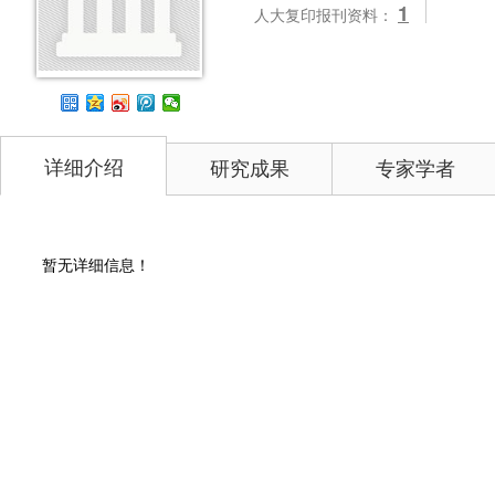
1
人大复印报刊资料：
详细介绍
研究成果
专家学者
暂无详细信息！