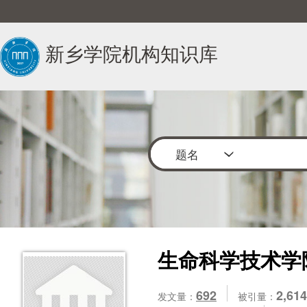
新乡学院机构知识库
题名
生命科学技术学
692
2,614
发文量：
被引量：