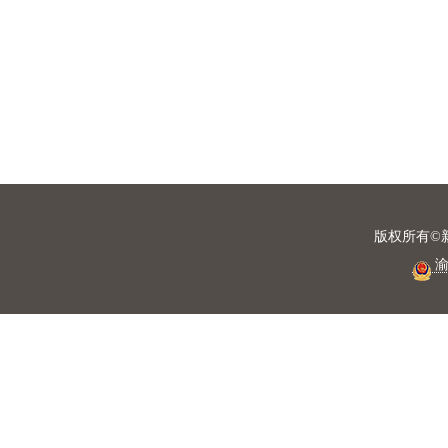
版权所有©
渝