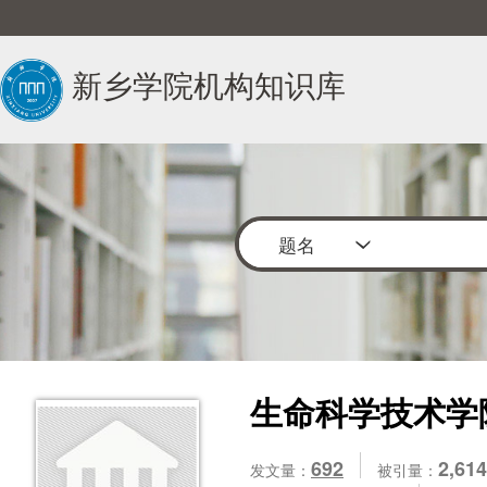
新乡学院机构知识库
题名
生命科学技术学
692
2,614
发文量：
被引量：